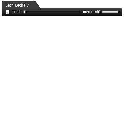
Lech Lechá 7
00:00
00:00