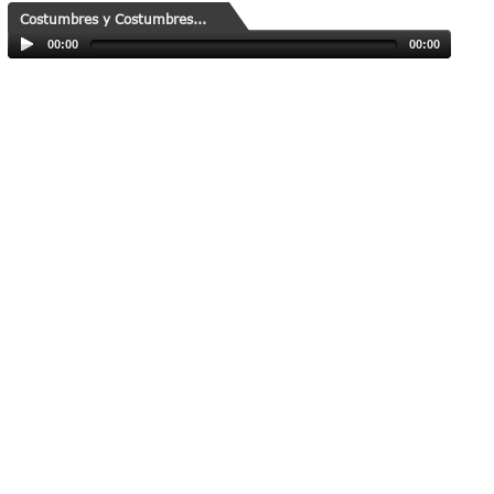
Costumbres y Costumbres...
00:00
00:00