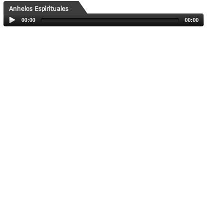
Anhelos Espirituales
00:00
00:00