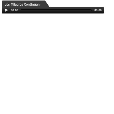
Los Milagros Continúan
00:00
00:00