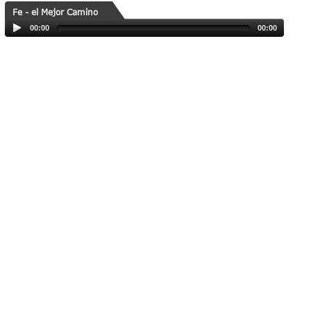
Fe - el Mejor Camino
00:00
00:00