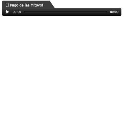
El Pago de las Mitsvot
00:00
00:00