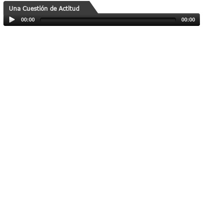
Una Cuestión de Actitud
00:00
00:00