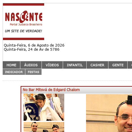
Quinta-Feira, 6 de Agosto de 2026
Quinta-Feira, 24 de Av de 5786
HOME
ÁUDIOS
VÍDEOS
INFANTIL
CASHER
GENTE
INDICADOR
FESTAS