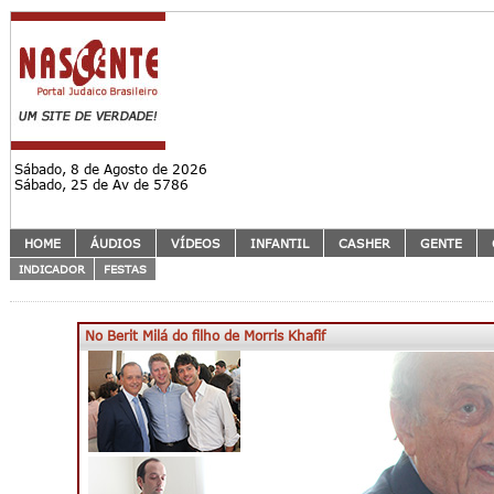
Sábado, 8 de Agosto de 2026
Sábado, 25 de Av de 5786
HOME
ÁUDIOS
VÍDEOS
INFANTIL
CASHER
GENTE
INDICADOR
FESTAS