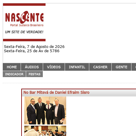
Sexta-Feira, 7 de Agosto de 2026
Sexta-Feira, 25 de Av de 5786
HOME
ÁUDIOS
VÍDEOS
INFANTIL
CASHER
GENTE
INDICADOR
FESTAS