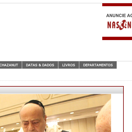
CHAZANUT
DATAS & DADOS
LIVROS
DEPARTAMENTOS