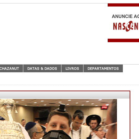
CHAZANUT
DATAS & DADOS
LIVROS
DEPARTAMENTOS