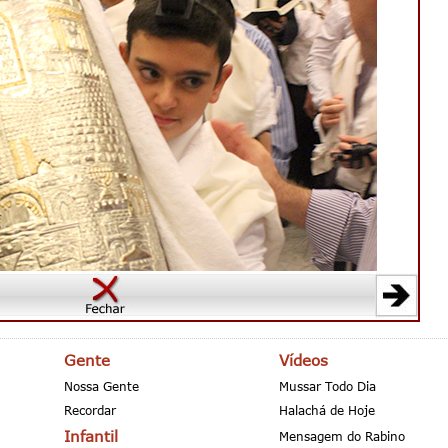
Gente
Vídeos
Nossa Gente
Mussar Todo Dia
Recordar
Halachá de Hoje
Infantil
Mensagem do Rabino