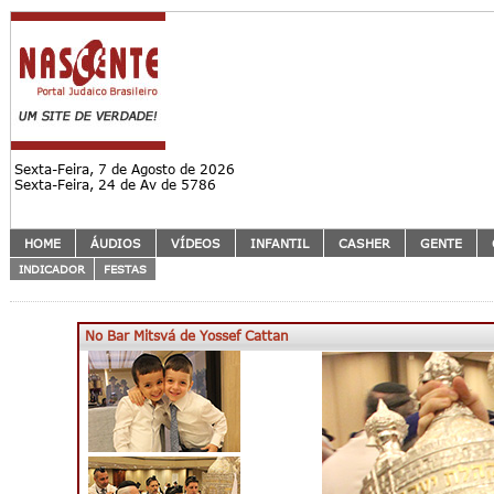
Sexta-Feira, 7 de Agosto de 2026
Sexta-Feira, 24 de Av de 5786
HOME
ÁUDIOS
VÍDEOS
INFANTIL
CASHER
GENTE
INDICADOR
FESTAS