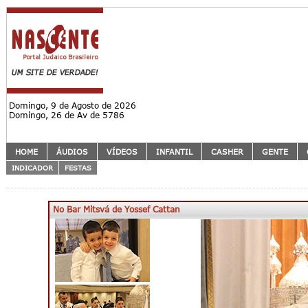
Domingo, 9 de Agosto de 2026
Domingo, 26 de Av de 5786
HOME
ÁUDIOS
VÍDEOS
INFANTIL
CASHER
GENTE
INDICADOR
FESTAS