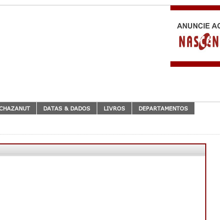
CHAZANUT
DATAS & DADOS
LIVROS
DEPARTAMENTOS