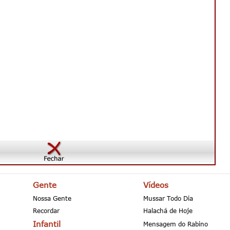
Gente
Vídeos
Nossa Gente
Mussar Todo Dia
Recordar
Halachá de Hoje
Infantil
Mensagem do Rabino