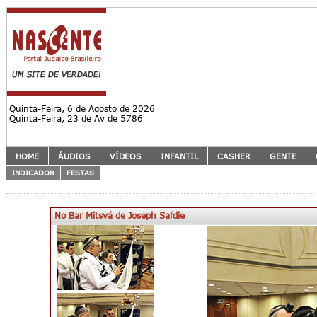
Quinta-Feira, 6 de Agosto de 2026
Quinta-Feira, 23 de Av de 5786
HOME
ÁUDIOS
VÍDEOS
INFANTIL
CASHER
GENTE
INDICADOR
FESTAS