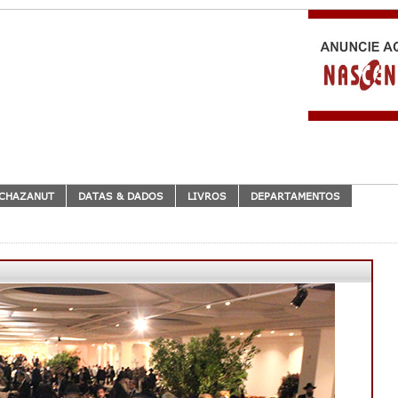
CHAZANUT
DATAS & DADOS
LIVROS
DEPARTAMENTOS