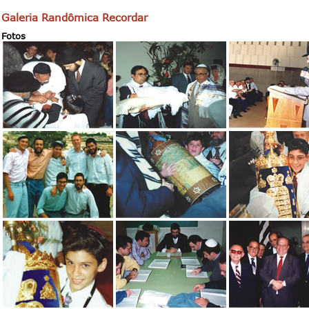
Galeria Randômica Recordar
Fotos