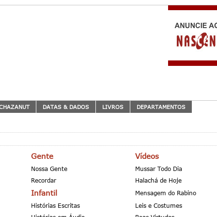
CHAZANUT
DATAS & DADOS
LIVROS
DEPARTAMENTOS
Gente
Vídeos
Nossa Gente
Mussar Todo Dia
Recordar
Halachá de Hoje
Infantil
Mensagem do Rabino
Histórias Escritas
Leis e Costumes