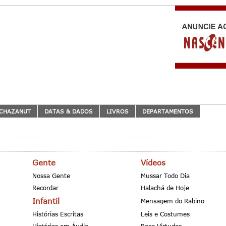
CHAZANUT
DATAS & DADOS
LIVROS
DEPARTAMENTOS
Gente
Vídeos
Nossa Gente
Mussar Todo Dia
Recordar
Halachá de Hoje
Infantil
Mensagem do Rabino
Histórias Escritas
Leis e Costumes