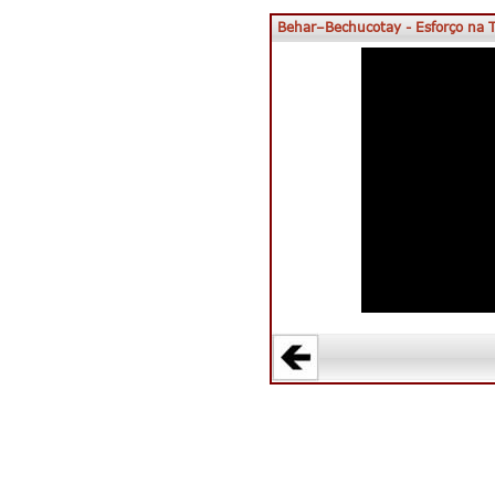
Behar–Bechucotay - Esforço na 