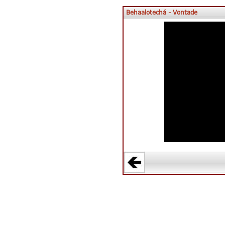
Behaalotechá - Vontade