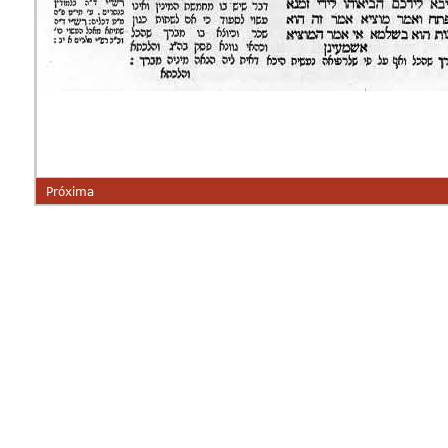
Próxima