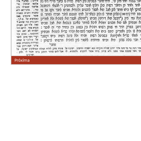
Próxima