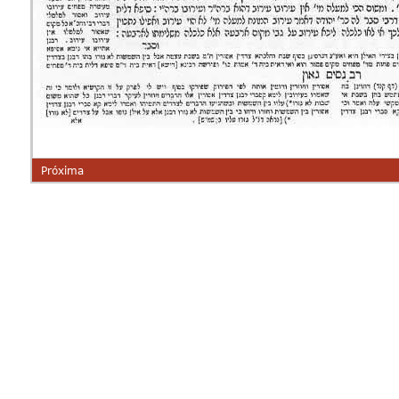
Próxima