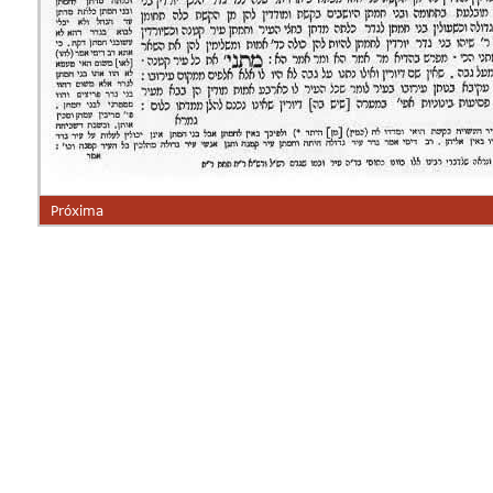
Próxima