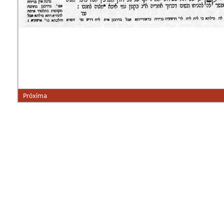
Próxima